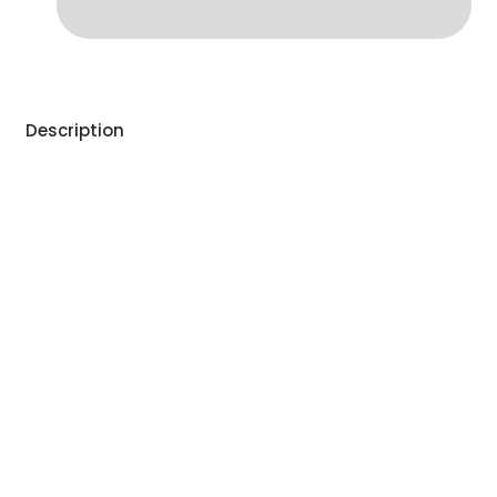
Description