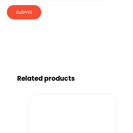
Related products